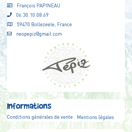
François PAPINEAU
06.30.10.08.69
59470 Bollezeele, France
neopepiz@gmail.com
Informations
Conditions générales de vente
Mentions légales