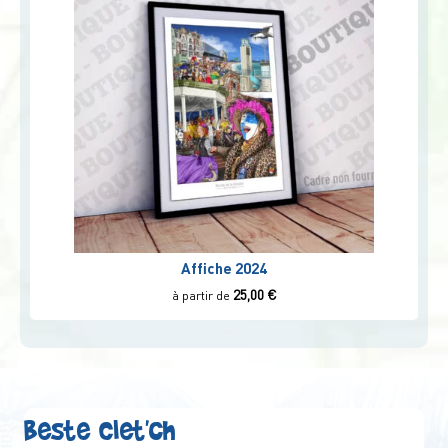
Affiche 2024
25,00
€
à partir de
Beste Clet'ch