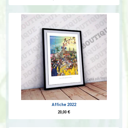
Affiche 2022
20,00
€