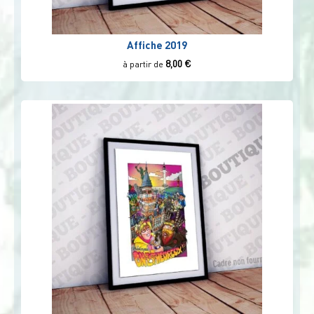
Affiche 2019
8,00
€
à partir de