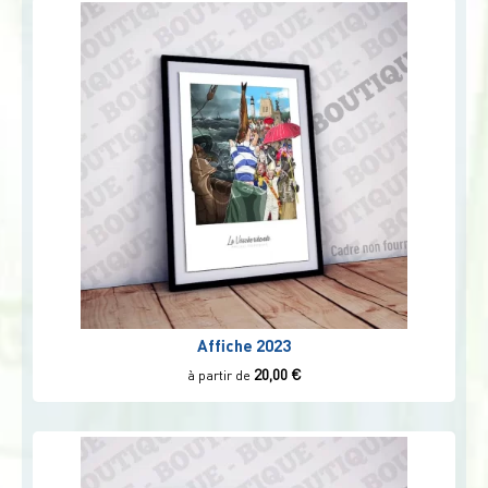
Affiche 2023
20,00
€
à partir de