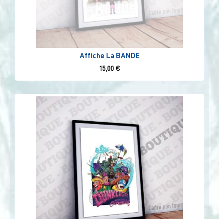
Affiche La BANDE
15,00
€