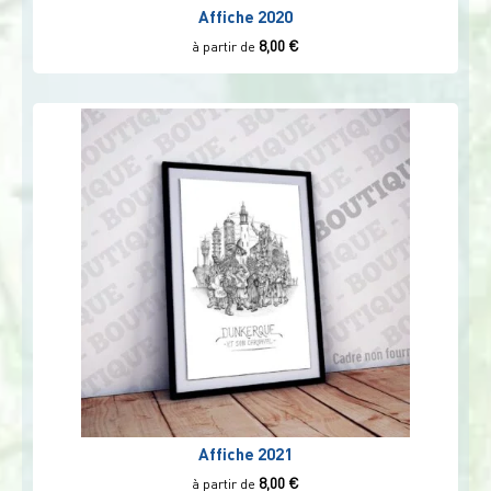
Affiche 2020
8,00
€
à partir de
Affiche 2021
8,00
€
à partir de